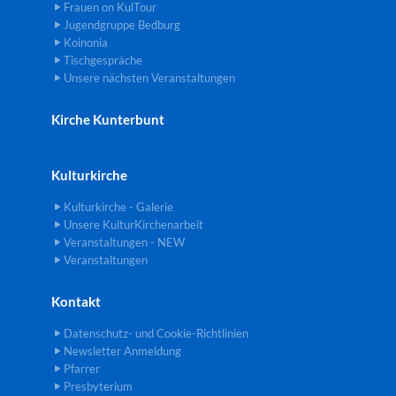
Frauen on KulTour
Jugendgruppe Bedburg
Koinonia
Tischgespräche
Unsere nächsten Veranstaltungen
Kirche Kunterbunt
Kulturkirche
Kulturkirche - Galerie
Unsere KulturKirchenarbeit
Veranstaltungen - NEW
Veranstaltungen
Kontakt
Datenschutz- und Cookie-Richtlinien
Newsletter Anmeldung
Pfarrer
Presbyterium