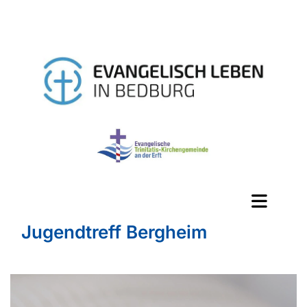
Jugendtreff Bergheim