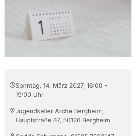
Sonntag, 14. März 2027, 16:00 -
19:00 Uhr
Jugendkeller Arche Bergheim,
Hauptstraße 87, 50126 Bergheim