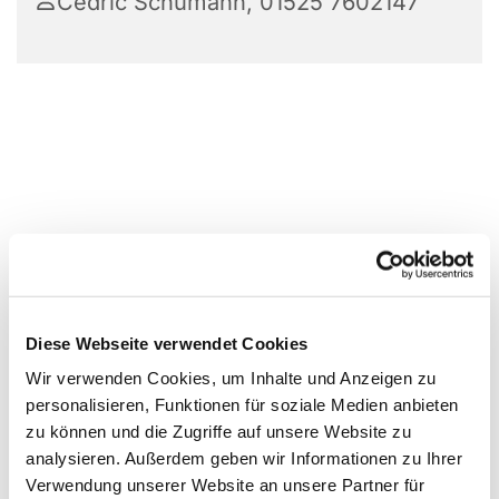
Cedric Schumann, 01525 7602147
Diese Webseite verwendet Cookies
Wir verwenden Cookies, um Inhalte und Anzeigen zu
personalisieren, Funktionen für soziale Medien anbieten
zu können und die Zugriffe auf unsere Website zu
analysieren. Außerdem geben wir Informationen zu Ihrer
Verwendung unserer Website an unsere Partner für