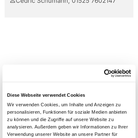
Cedric Schumann, 01525 7602147
Diese Webseite verwendet Cookies
Wir verwenden Cookies, um Inhalte und Anzeigen zu
personalisieren, Funktionen für soziale Medien anbieten
zu können und die Zugriffe auf unsere Website zu
analysieren. Außerdem geben wir Informationen zu Ihrer
Verwendung unserer Website an unsere Partner für