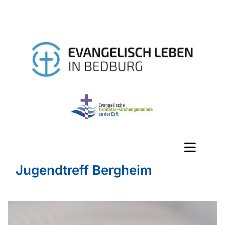
Jugendtreff Bergheim