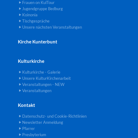
Frauen on KulTour
Jugendgruppe Bedburg
Koinonia
Tischgespräche
Unsere nächsten Veranstaltungen
Kirche Kunterbunt
Kulturkirche
Kulturkirche - Galerie
Unsere KulturKirchenarbeit
Veranstaltungen - NEW
Veranstaltungen
Kontakt
Datenschutz- und Cookie-Richtlinien
Newsletter Anmeldung
Pfarrer
Presbyterium