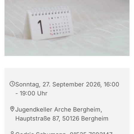
Sonntag, 27. September 2026, 16:00
- 19:00 Uhr
Jugendkeller Arche Bergheim,
Hauptstraße 87, 50126 Bergheim