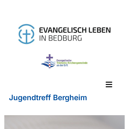
Jugendtreff Bergheim