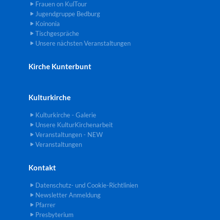
Frauen on KulTour
Jugendgruppe Bedburg
Koinonia
Tischgespräche
Unsere nächsten Veranstaltungen
Kirche Kunterbunt
Kulturkirche
Kulturkirche - Galerie
Unsere KulturKirchenarbeit
Veranstaltungen - NEW
Veranstaltungen
Kontakt
Datenschutz- und Cookie-Richtlinien
Newsletter Anmeldung
Pfarrer
Presbyterium