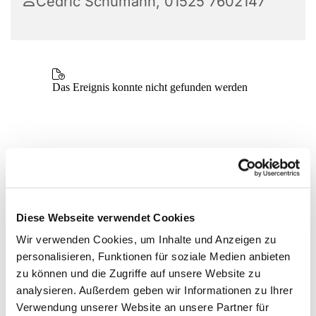
Cedric Schumann, 01525 7602147
Diese Webseite verwendet Cookies
Wir verwenden Cookies, um Inhalte und Anzeigen zu
personalisieren, Funktionen für soziale Medien anbieten
zu können und die Zugriffe auf unsere Website zu
analysieren. Außerdem geben wir Informationen zu Ihrer
Verwendung unserer Website an unsere Partner für