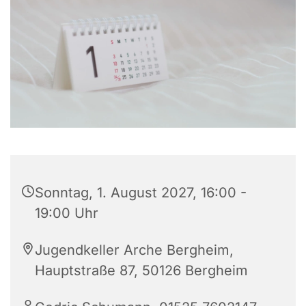
Sonntag, 1. August 2027, 16:00 -
19:00 Uhr
Jugendkeller Arche Bergheim,
Hauptstraße 87, 50126 Bergheim