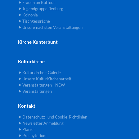
Frauen on KulTour
Jugendgruppe Bedburg
Koinonia
Tischgespräche
Unsere nächsten Veranstaltungen
Kirche Kunterbunt
Kulturkirche
Kulturkirche - Galerie
Unsere KulturKirchenarbeit
Veranstaltungen - NEW
Veranstaltungen
Kontakt
Datenschutz- und Cookie-Richtlinien
Newsletter Anmeldung
Pfarrer
Presbyterium