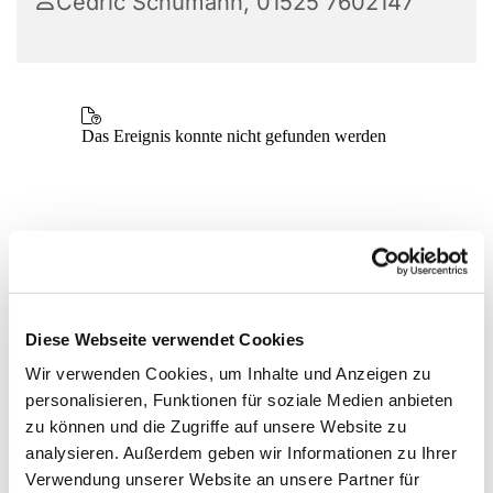
Cedric Schumann, 01525 7602147
Diese Webseite verwendet Cookies
Wir verwenden Cookies, um Inhalte und Anzeigen zu
personalisieren, Funktionen für soziale Medien anbieten
zu können und die Zugriffe auf unsere Website zu
analysieren. Außerdem geben wir Informationen zu Ihrer
Verwendung unserer Website an unsere Partner für