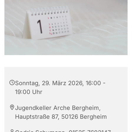
Sonntag, 29. März 2026, 16:00 -
19:00 Uhr
Jugendkeller Arche Bergheim,
Hauptstraße 87, 50126 Bergheim