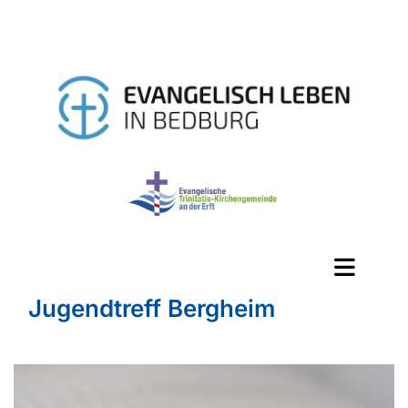
Jugendtreff Bergheim