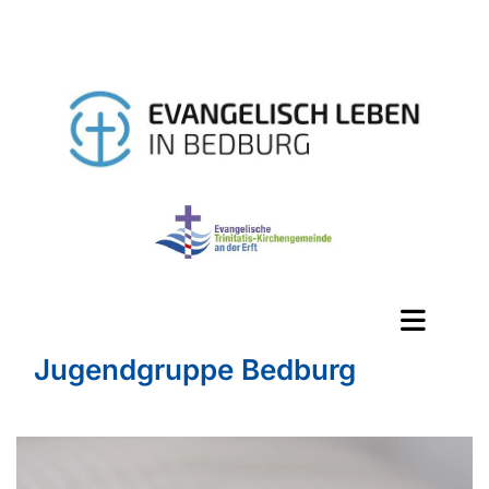
Jugendgruppe Bedburg