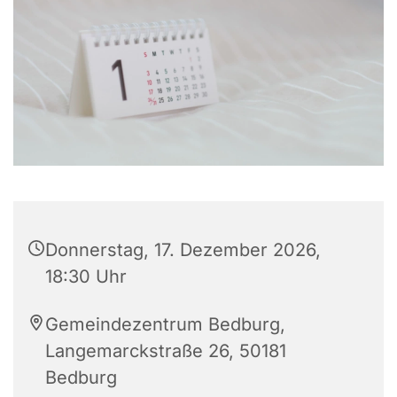
Donnerstag, 17. Dezember 2026,
18:30 Uhr
Gemeindezentrum Bedburg,
Langemarckstraße 26, 50181
Bedburg