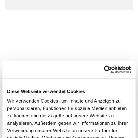
Diese Webseite verwendet Cookies
Wir verwenden Cookies, um Inhalte und Anzeigen zu
personalisieren, Funktionen für soziale Medien anbieten
zu können und die Zugriffe auf unsere Website zu
analysieren. Außerdem geben wir Informationen zu Ihrer
Verwendung unserer Website an unsere Partner für
soziale Medien, Werbung und Analysen weiter. Unsere