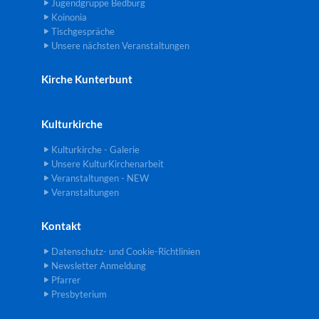
Jugendgruppe Bedburg
Koinonia
Tischgespräche
Unsere nächsten Veranstaltungen
Kirche Kunterbunt
Kulturkirche
Kulturkirche - Galerie
Unsere KulturKirchenarbeit
Veranstaltungen - NEW
Veranstaltungen
Kontakt
Datenschutz- und Cookie-Richtlinien
Newsletter Anmeldung
Pfarrer
Presbyterium