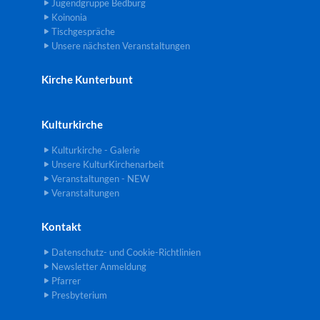
Jugendgruppe Bedburg
Koinonia
Tischgespräche
Unsere nächsten Veranstaltungen
Kirche Kunterbunt
Kulturkirche
Kulturkirche - Galerie
Unsere KulturKirchenarbeit
Veranstaltungen - NEW
Veranstaltungen
Kontakt
Datenschutz- und Cookie-Richtlinien
Newsletter Anmeldung
Pfarrer
Presbyterium