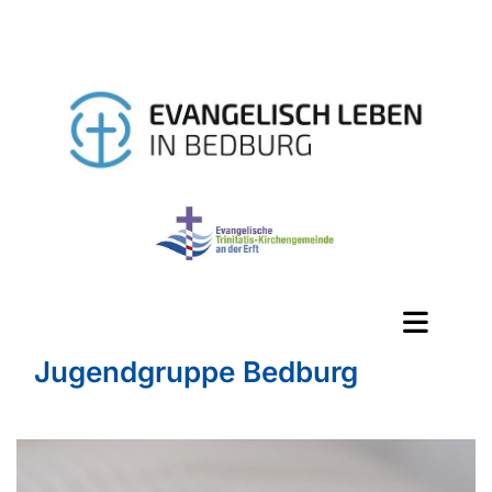
Jugendgruppe Bedburg