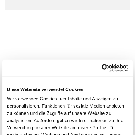
Diese Webseite verwendet Cookies
Wir verwenden Cookies, um Inhalte und Anzeigen zu
personalisieren, Funktionen für soziale Medien anbieten
zu können und die Zugriffe auf unsere Website zu
analysieren. Außerdem geben wir Informationen zu Ihrer
Verwendung unserer Website an unsere Partner für
soziale Medien, Werbung und Analysen weiter. Unsere