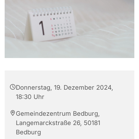
Donnerstag, 19. Dezember 2024,
18:30 Uhr
Gemeindezentrum Bedburg,
Langemarckstraße 26, 50181
Bedburg