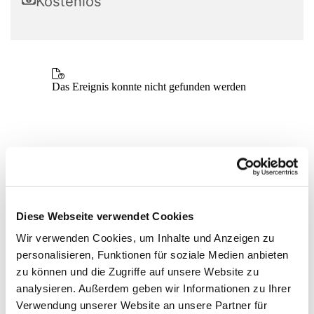
Kostenlos
Diese Webseite verwendet Cookies
Wir verwenden Cookies, um Inhalte und Anzeigen zu
personalisieren, Funktionen für soziale Medien anbieten
zu können und die Zugriffe auf unsere Website zu
analysieren. Außerdem geben wir Informationen zu Ihrer
Verwendung unserer Website an unsere Partner für