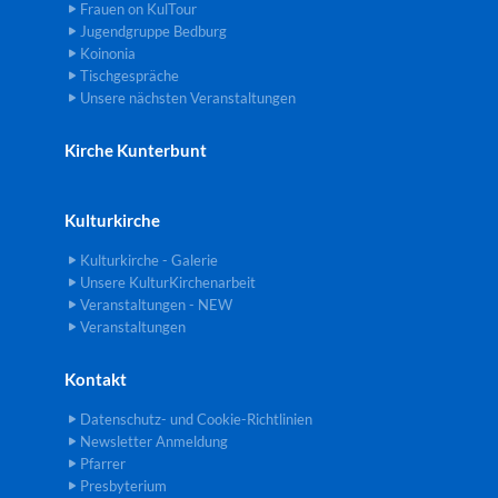
Frauen on KulTour
Jugendgruppe Bedburg
Koinonia
Tischgespräche
Unsere nächsten Veranstaltungen
Kirche Kunterbunt
Kulturkirche
Kulturkirche - Galerie
Unsere KulturKirchenarbeit
Veranstaltungen - NEW
Veranstaltungen
Kontakt
Datenschutz- und Cookie-Richtlinien
Newsletter Anmeldung
Pfarrer
Presbyterium