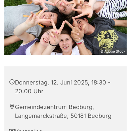
© Adobe Stock
Donnerstag, 12. Juni 2025, 18:30 -
20:00 Uhr
Gemeindezentrum Bedburg,
Langemarckstraße, 50181 Bedburg