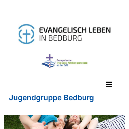
Jugendgruppe Bedburg