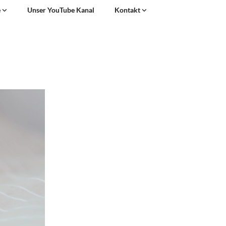
e
Unser YouTube Kanal
Kontakt