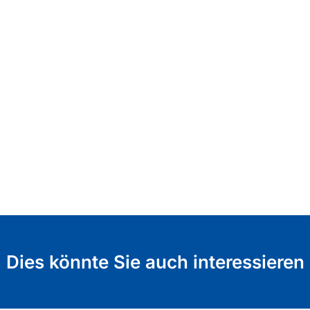
Dies könnte Sie auch interessieren