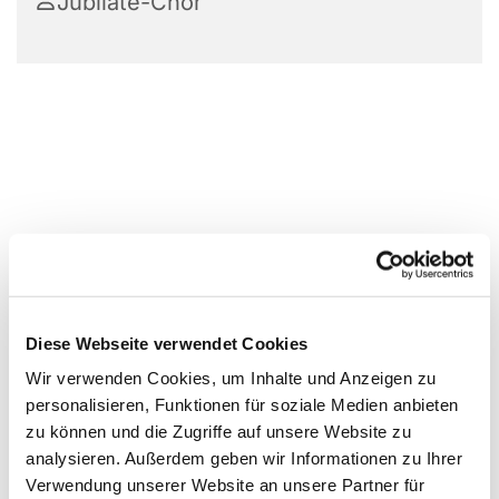
Jubilate-Chor
Diese Webseite verwendet Cookies
Wir verwenden Cookies, um Inhalte und Anzeigen zu
personalisieren, Funktionen für soziale Medien anbieten
zu können und die Zugriffe auf unsere Website zu
analysieren. Außerdem geben wir Informationen zu Ihrer
Verwendung unserer Website an unsere Partner für