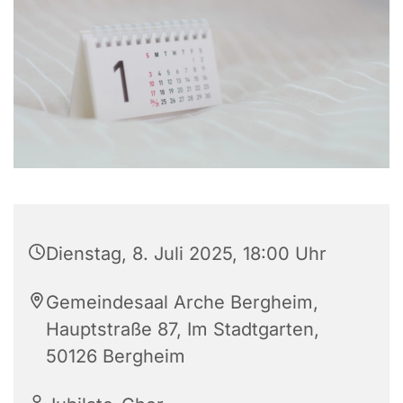
Dienstag, 8. Juli 2025, 18:00 Uhr
Gemeindesaal Arche Bergheim,
Hauptstraße 87, Im Stadtgarten,
50126 Bergheim