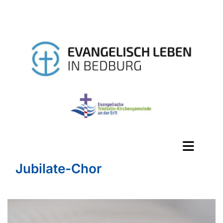
Jubilate-Chor