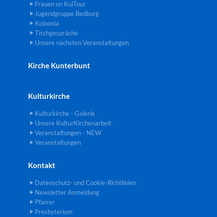
Frauen on KulTour
Jugendgruppe Bedburg
Koinonia
Tischgespräche
Unsere nächsten Veranstaltungen
Kirche Kunterbunt
Kulturkirche
Kulturkirche - Galerie
Unsere KulturKirchenarbeit
Veranstaltungen - NEW
Veranstaltungen
Kontakt
Datenschutz- und Cookie-Richtlinien
Newsletter Anmeldung
Pfarrer
Presbyterium