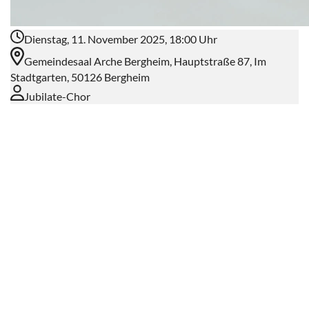
Dienstag, 11. November 2025, 18:00 Uhr
Gemeindesaal Arche Bergheim, Hauptstraße 87, Im
Stadtgarten, 50126 Bergheim
Jubilate-Chor