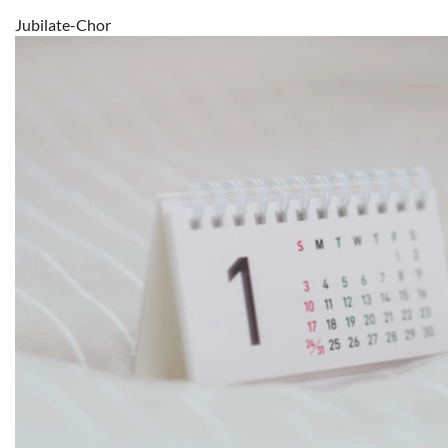
Jubilate-Chor