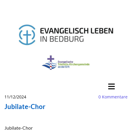
11/12/2024
0
Kommentare
Jubilate-Chor
Jubilate-Chor