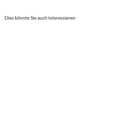
Dies könnte Sie auch interessieren