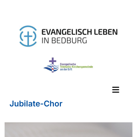
Jubilate-Chor