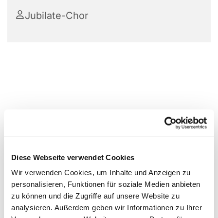
Jubilate-Chor
Diese Webseite verwendet Cookies
Wir verwenden Cookies, um Inhalte und Anzeigen zu
personalisieren, Funktionen für soziale Medien anbieten
zu können und die Zugriffe auf unsere Website zu
analysieren. Außerdem geben wir Informationen zu Ihrer