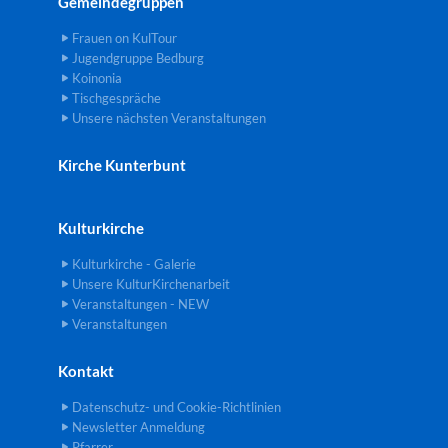
Gemeindegruppen
Frauen on KulTour
Jugendgruppe Bedburg
Koinonia
Tischgespräche
Unsere nächsten Veranstaltungen
Kirche Kunterbunt
Kulturkirche
Kulturkirche - Galerie
Unsere KulturKirchenarbeit
Veranstaltungen - NEW
Veranstaltungen
Kontakt
Datenschutz- und Cookie-Richtlinien
Newsletter Anmeldung
Pfarrer