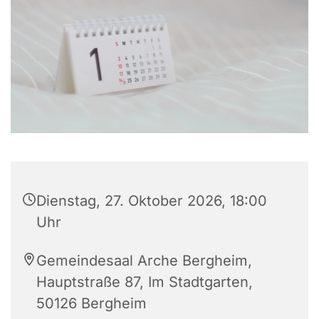
Dienstag, 27. Oktober 2026, 18:00
Uhr
Gemeindesaal Arche Bergheim,
Hauptstraße 87, Im Stadtgarten,
50126 Bergheim