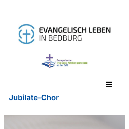
Jubilate-Chor