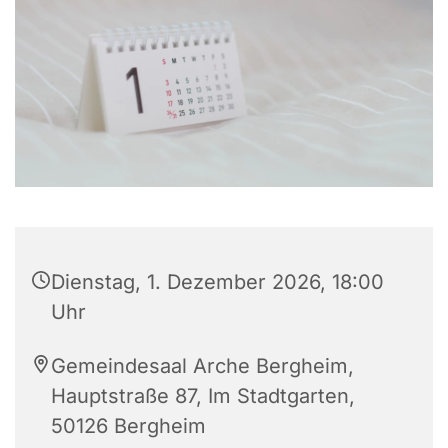
Dienstag, 1. Dezember 2026, 18:00
Uhr
Gemeindesaal Arche Bergheim,
Hauptstraße 87, Im Stadtgarten,
50126 Bergheim