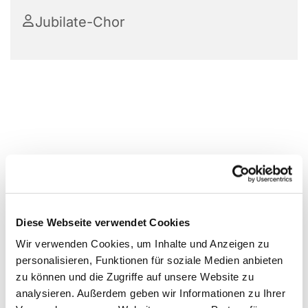
Jubilate-Chor
Diese Webseite verwendet Cookies
Wir verwenden Cookies, um Inhalte und Anzeigen zu
personalisieren, Funktionen für soziale Medien anbieten
zu können und die Zugriffe auf unsere Website zu
analysieren. Außerdem geben wir Informationen zu Ihrer