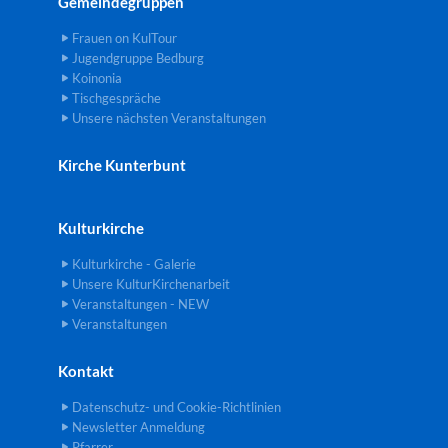
Gemeindegruppen
Frauen on KulTour
Jugendgruppe Bedburg
Koinonia
Tischgespräche
Unsere nächsten Veranstaltungen
Kirche Kunterbunt
Kulturkirche
Kulturkirche - Galerie
Unsere KulturKirchenarbeit
Veranstaltungen - NEW
Veranstaltungen
Kontakt
Datenschutz- und Cookie-Richtlinien
Newsletter Anmeldung
Pfarrer