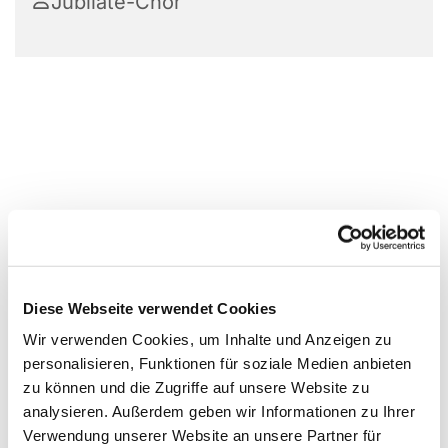
Jubilate-Chor
Diese Webseite verwendet Cookies
Wir verwenden Cookies, um Inhalte und Anzeigen zu
personalisieren, Funktionen für soziale Medien anbieten
zu können und die Zugriffe auf unsere Website zu
analysieren. Außerdem geben wir Informationen zu Ihrer
Verwendung unserer Website an unsere Partner für