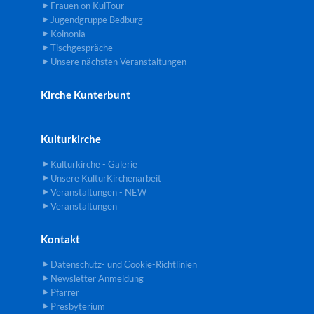
Frauen on KulTour
Jugendgruppe Bedburg
Koinonia
Tischgespräche
Unsere nächsten Veranstaltungen
Kirche Kunterbunt
Kulturkirche
Kulturkirche - Galerie
Unsere KulturKirchenarbeit
Veranstaltungen - NEW
Veranstaltungen
Kontakt
Datenschutz- und Cookie-Richtlinien
Newsletter Anmeldung
Pfarrer
Presbyterium