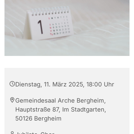
Dienstag, 11. März 2025, 18:00 Uhr
Gemeindesaal Arche Bergheim,
Hauptstraße 87, Im Stadtgarten,
50126 Bergheim