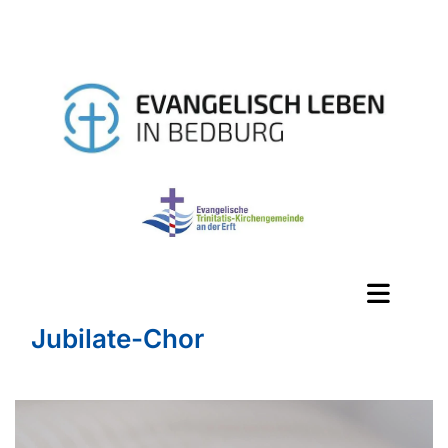
Jubilate-Chor