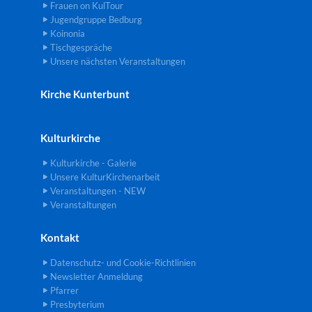
Frauen on KulTour
Jugendgruppe Bedburg
Koinonia
Tischgespräche
Unsere nächsten Veranstaltungen
Kirche Kunterbunt
Kulturkirche
Kulturkirche - Galerie
Unsere KulturKirchenarbeit
Veranstaltungen - NEW
Veranstaltungen
Kontakt
Datenschutz- und Cookie-Richtlinien
Newsletter Anmeldung
Pfarrer
Presbyterium