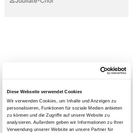
Jubilate-Chor
Diese Webseite verwendet Cookies
Wir verwenden Cookies, um Inhalte und Anzeigen zu
personalisieren, Funktionen für soziale Medien anbieten
zu können und die Zugriffe auf unsere Website zu
analysieren. Außerdem geben wir Informationen zu Ihrer
Verwendung unserer Website an unsere Partner für