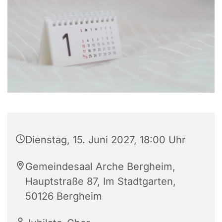
Dienstag, 15. Juni 2027, 18:00 Uhr
Gemeindesaal Arche Bergheim,
Hauptstraße 87, Im Stadtgarten,
50126 Bergheim