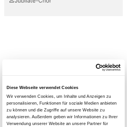
Jubilate-Chor
Diese Webseite verwendet Cookies
Wir verwenden Cookies, um Inhalte und Anzeigen zu
personalisieren, Funktionen für soziale Medien anbieten
zu können und die Zugriffe auf unsere Website zu
analysieren. Außerdem geben wir Informationen zu Ihrer
Verwendung unserer Website an unsere Partner für