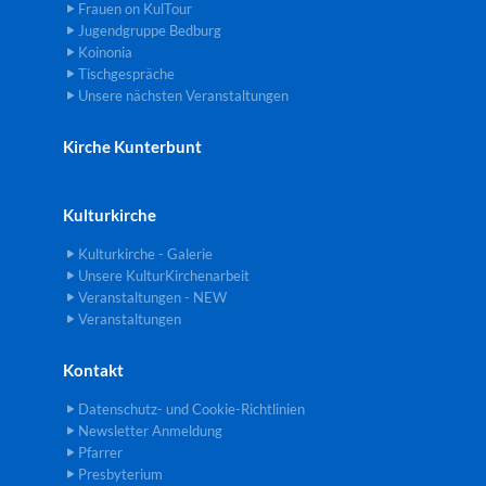
Frauen on KulTour
Jugendgruppe Bedburg
Koinonia
Tischgespräche
Unsere nächsten Veranstaltungen
Kirche Kunterbunt
Kulturkirche
Kulturkirche - Galerie
Unsere KulturKirchenarbeit
Veranstaltungen - NEW
Veranstaltungen
Kontakt
Datenschutz- und Cookie-Richtlinien
Newsletter Anmeldung
Pfarrer
Presbyterium