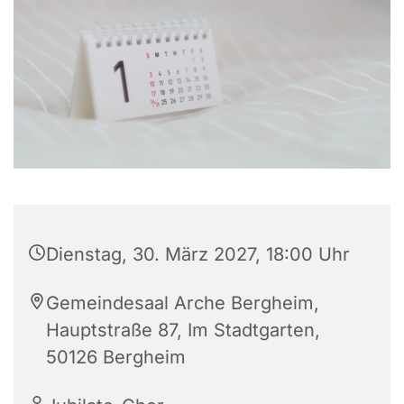
Dienstag, 30. März 2027, 18:00 Uhr
Gemeindesaal Arche Bergheim,
Hauptstraße 87, Im Stadtgarten,
50126 Bergheim