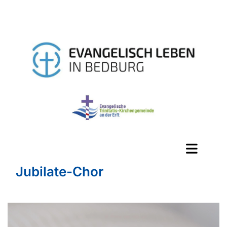
Jubilate-Chor