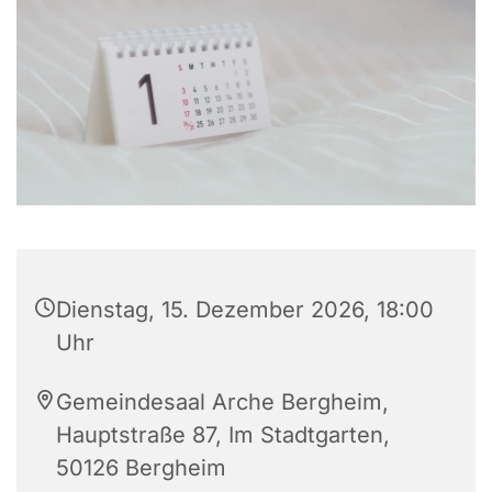
Dienstag, 15. Dezember 2026, 18:00
Uhr
Gemeindesaal Arche Bergheim,
Hauptstraße 87, Im Stadtgarten,
50126 Bergheim