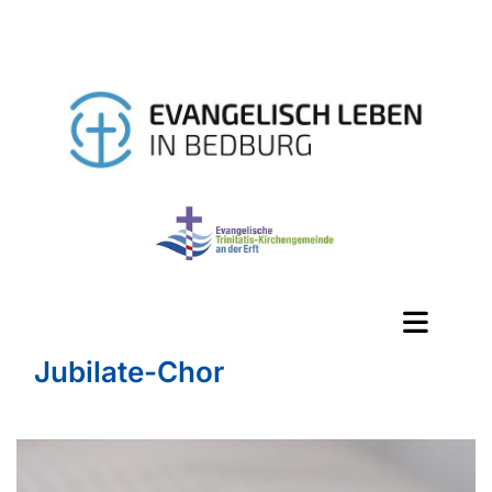
Jubilate-Chor