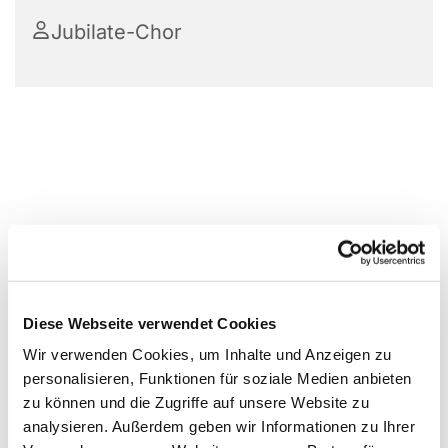
Jubilate-Chor
Diese Webseite verwendet Cookies
Wir verwenden Cookies, um Inhalte und Anzeigen zu
personalisieren, Funktionen für soziale Medien anbieten
zu können und die Zugriffe auf unsere Website zu
analysieren. Außerdem geben wir Informationen zu Ihrer