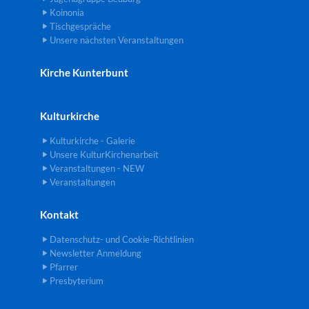
Koinonia
Tischgespräche
Unsere nächsten Veranstaltungen
Kirche Kunterbunt
Kulturkirche
Kulturkirche - Galerie
Unsere KulturKirchenarbeit
Veranstaltungen - NEW
Veranstaltungen
Kontakt
Datenschutz- und Cookie-Richtlinien
Newsletter Anmeldung
Pfarrer
Presbyterium