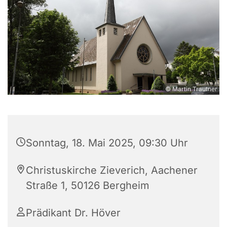
© Martin Trautner
Sonntag, 18. Mai 2025, 09:30 Uhr
Christuskirche Zieverich, Aachener
Straße 1, 50126 Bergheim
Prädikant Dr. Höver