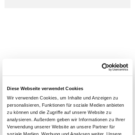
Diese Webseite verwendet Cookies
Wir verwenden Cookies, um Inhalte und Anzeigen zu
personalisieren, Funktionen für soziale Medien anbieten
zu können und die Zugriffe auf unsere Website zu
analysieren. Außerdem geben wir Informationen zu Ihrer
Verwendung unserer Website an unsere Partner für
soziale Medien, Werbung und Analysen weiter. Unsere