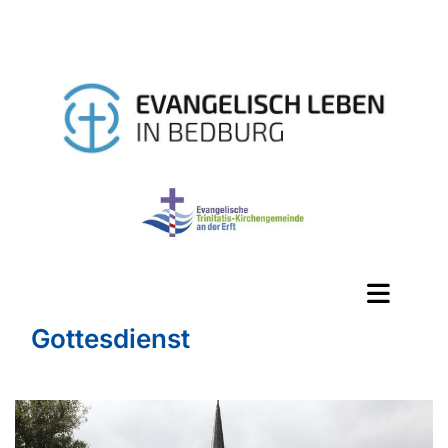
Gottesdienst