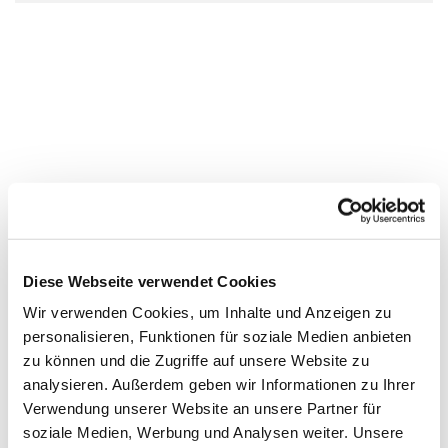
Diese Webseite verwendet Cookies
Wir verwenden Cookies, um Inhalte und Anzeigen zu
personalisieren, Funktionen für soziale Medien anbieten
zu können und die Zugriffe auf unsere Website zu
analysieren. Außerdem geben wir Informationen zu Ihrer
Verwendung unserer Website an unsere Partner für
soziale Medien, Werbung und Analysen weiter. Unsere