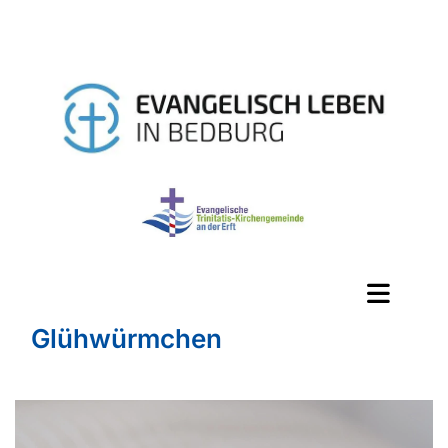
Glühwürmchen