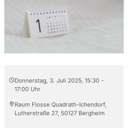
Donnerstag, 3. Juli 2025, 15:30 -
17:00 Uhr
Raum Flosse Quadrath-Ichendorf,
Lutherstraße 27, 50127 Bergheim