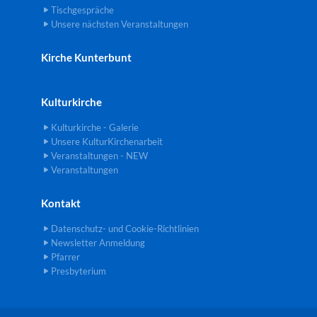
Tischgespräche
Unsere nächsten Veranstaltungen
Kirche Kunterbunt
Kulturkirche
Kulturkirche - Galerie
Unsere KulturKirchenarbeit
Veranstaltungen - NEW
Veranstaltungen
Kontakt
Datenschutz- und Cookie-Richtlinien
Newsletter Anmeldung
Pfarrer
Presbyterium