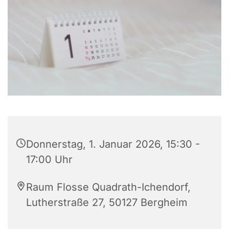
Donnerstag, 1. Januar 2026, 15:30 -
17:00 Uhr
Raum Flosse Quadrath-Ichendorf,
Lutherstraße 27, 50127 Bergheim