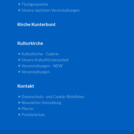
Tischgespräche
Unsere nächsten Veranstaltungen
Kirche Kunterbunt
Kulturkirche
Kulturkirche - Galerie
Unsere KulturKirchenarbeit
Veranstaltungen - NEW
Veranstaltungen
Kontakt
Datenschutz- und Cookie-Richtlinien
Newsletter Anmeldung
Pfarrer
Presbyterium