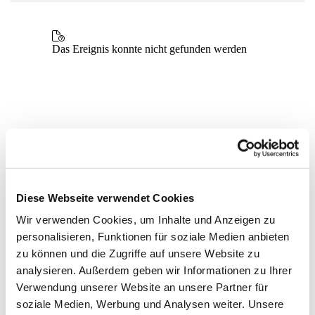
Diese Webseite verwendet Cookies
Wir verwenden Cookies, um Inhalte und Anzeigen zu
personalisieren, Funktionen für soziale Medien anbieten
zu können und die Zugriffe auf unsere Website zu
analysieren. Außerdem geben wir Informationen zu Ihrer
Verwendung unserer Website an unsere Partner für
soziale Medien, Werbung und Analysen weiter. Unsere