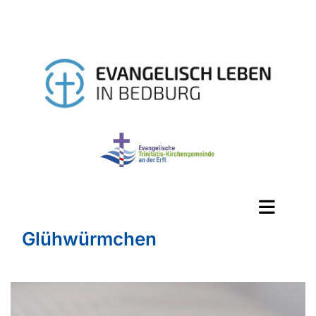
Glühwürmchen