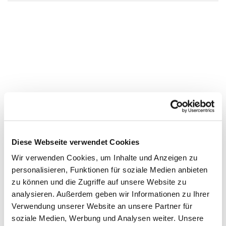
Diese Webseite verwendet Cookies
Wir verwenden Cookies, um Inhalte und Anzeigen zu
personalisieren, Funktionen für soziale Medien anbieten
zu können und die Zugriffe auf unsere Website zu
analysieren. Außerdem geben wir Informationen zu Ihrer
Verwendung unserer Website an unsere Partner für
soziale Medien, Werbung und Analysen weiter. Unsere