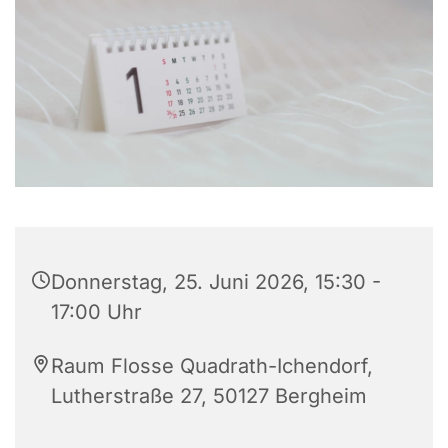
Donnerstag, 25. Juni 2026, 15:30 -
17:00 Uhr
Raum Flosse Quadrath-Ichendorf,
Lutherstraße 27, 50127 Bergheim