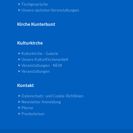
Tischgespräche
Unsere nächsten Veranstaltungen
Kirche Kunterbunt
Kulturkirche
Kulturkirche - Galerie
Unsere KulturKirchenarbeit
Veranstaltungen - NEW
Veranstaltungen
Kontakt
Datenschutz- und Cookie-Richtlinien
Newsletter Anmeldung
Pfarrer
Presbyterium