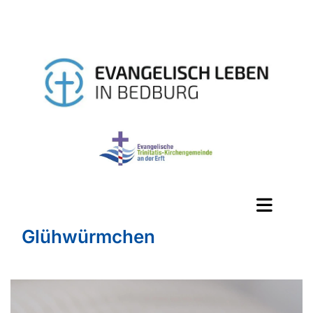
Glühwürmchen