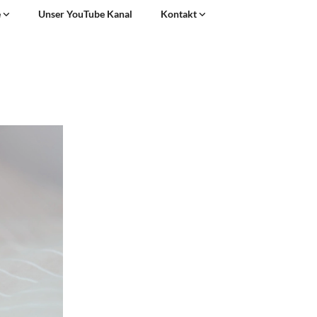
e
Unser YouTube Kanal
Kontakt