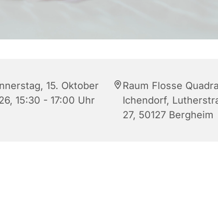
nnerstag, 15. Oktober
Raum Flosse Quadra
26, 15:30 - 17:00 Uhr
Ichendorf, Lutherstr
27, 50127 Bergheim