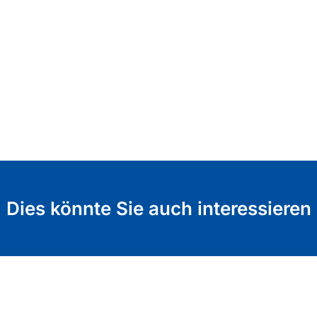
Dies könnte Sie auch interessieren