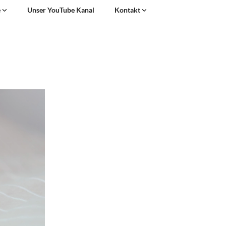
e
Unser YouTube Kanal
Kontakt