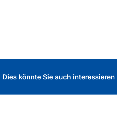
Dies könnte Sie auch interessieren