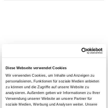
Diese Webseite verwendet Cookies
Wir verwenden Cookies, um Inhalte und Anzeigen zu
personalisieren, Funktionen für soziale Medien anbieten
zu können und die Zugriffe auf unsere Website zu
analysieren. Außerdem geben wir Informationen zu Ihrer
Verwendung unserer Website an unsere Partner für
soziale Medien, Werbung und Analysen weiter. Unsere