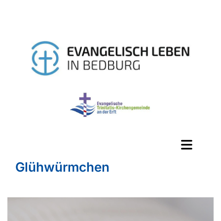
Glühwürmchen