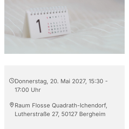
Donnerstag, 20. Mai 2027, 15:30 -
17:00 Uhr
Raum Flosse Quadrath-Ichendorf,
Lutherstraße 27, 50127 Bergheim