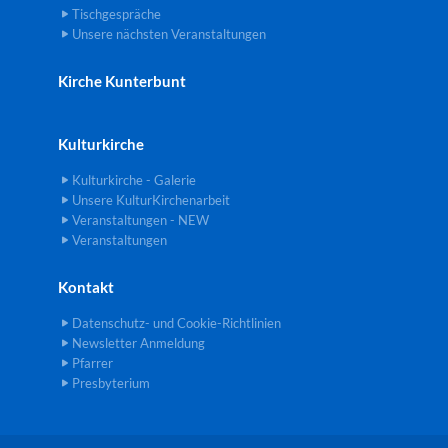
Tischgespräche
Unsere nächsten Veranstaltungen
Kirche Kunterbunt
Kulturkirche
Kulturkirche - Galerie
Unsere KulturKirchenarbeit
Veranstaltungen - NEW
Veranstaltungen
Kontakt
Datenschutz- und Cookie-Richtlinien
Newsletter Anmeldung
Pfarrer
Presbyterium