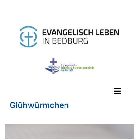
Glühwürmchen