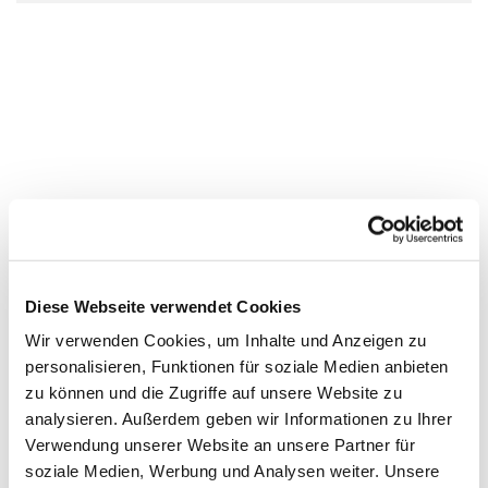
Diese Webseite verwendet Cookies
Wir verwenden Cookies, um Inhalte und Anzeigen zu
personalisieren, Funktionen für soziale Medien anbieten
zu können und die Zugriffe auf unsere Website zu
analysieren. Außerdem geben wir Informationen zu Ihrer
Verwendung unserer Website an unsere Partner für
soziale Medien, Werbung und Analysen weiter. Unsere