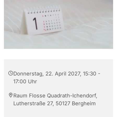
Donnerstag, 22. April 2027, 15:30 -
17:00 Uhr
Raum Flosse Quadrath-Ichendorf,
Lutherstraße 27, 50127 Bergheim