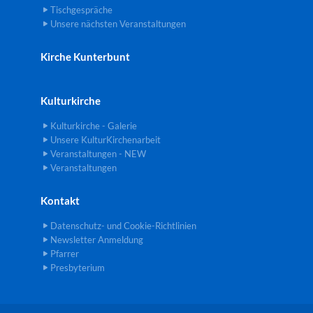
Tischgespräche
Unsere nächsten Veranstaltungen
Kirche Kunterbunt
Kulturkirche
Kulturkirche - Galerie
Unsere KulturKirchenarbeit
Veranstaltungen - NEW
Veranstaltungen
Kontakt
Datenschutz- und Cookie-Richtlinien
Newsletter Anmeldung
Pfarrer
Presbyterium