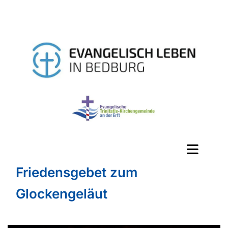
Friedensgebet zum
Glockengeläut