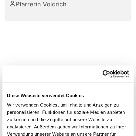
Pfarrerin Voldrich
Diese Webseite verwendet Cookies
Wir verwenden Cookies, um Inhalte und Anzeigen zu
personalisieren, Funktionen für soziale Medien anbieten
zu können und die Zugriffe auf unsere Website zu
analysieren. Außerdem geben wir Informationen zu Ihrer
Verwendung unserer Website an unsere Partner für