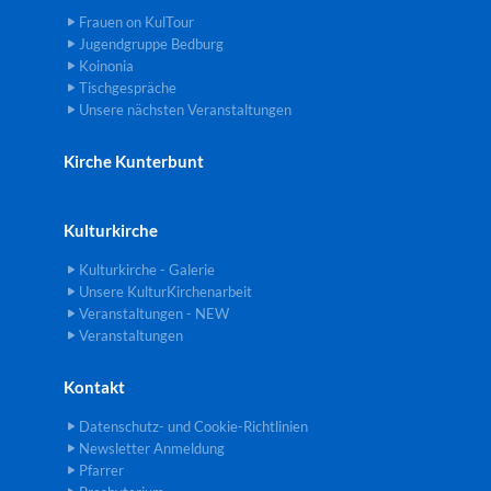
Frauen on KulTour
Jugendgruppe Bedburg
Koinonia
Tischgespräche
Unsere nächsten Veranstaltungen
Kirche Kunterbunt
Kulturkirche
Kulturkirche - Galerie
Unsere KulturKirchenarbeit
Veranstaltungen - NEW
Veranstaltungen
Kontakt
Datenschutz- und Cookie-Richtlinien
Newsletter Anmeldung
Pfarrer