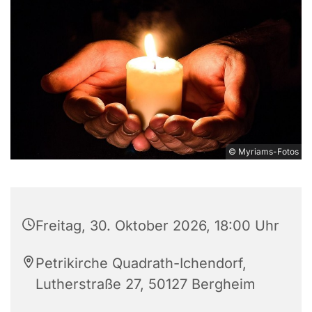
© Myriams-Fotos
Freitag, 30. Oktober 2026, 18:00 Uhr
Petrikirche Quadrath-Ichendorf,
Lutherstraße 27, 50127 Bergheim