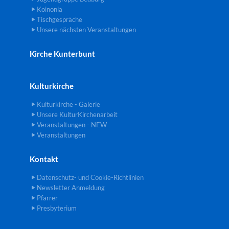
Koinonia
Tischgespräche
Unsere nächsten Veranstaltungen
Kirche Kunterbunt
Kulturkirche
Kulturkirche - Galerie
Unsere KulturKirchenarbeit
Veranstaltungen - NEW
Veranstaltungen
Kontakt
Datenschutz- und Cookie-Richtlinien
Newsletter Anmeldung
Pfarrer
Presbyterium