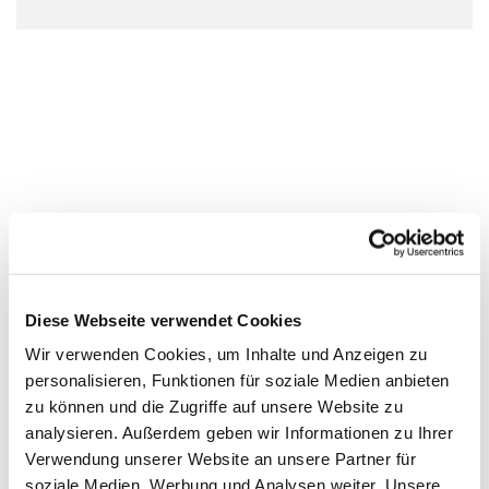
Diese Webseite verwendet Cookies
Wir verwenden Cookies, um Inhalte und Anzeigen zu
personalisieren, Funktionen für soziale Medien anbieten
zu können und die Zugriffe auf unsere Website zu
analysieren. Außerdem geben wir Informationen zu Ihrer
Verwendung unserer Website an unsere Partner für
soziale Medien, Werbung und Analysen weiter. Unsere