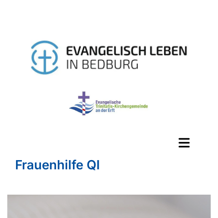
Frauenhilfe QI