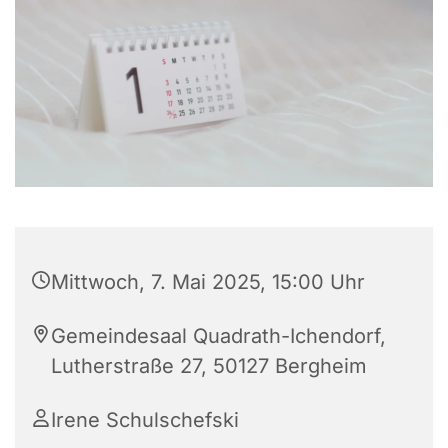
Mittwoch, 7. Mai 2025, 15:00 Uhr
Gemeindesaal Quadrath-Ichendorf,
Lutherstraße 27, 50127 Bergheim
Irene Schulschefski