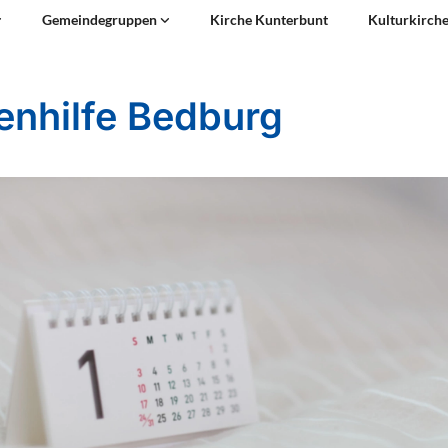
Gemeindegruppen
Kirche Kunterbunt
Kulturkirch
enhilfe Bedburg