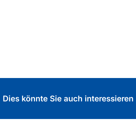
Dies könnte Sie auch interessieren