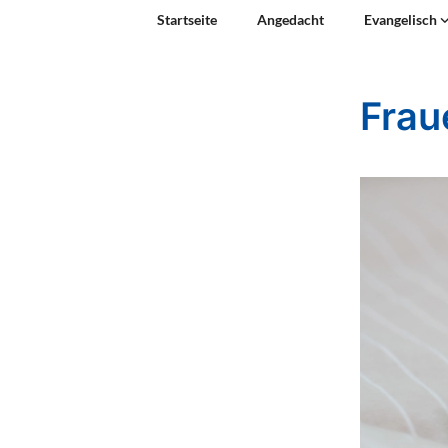
Startseite
Angedacht
Evangelisch
Frau