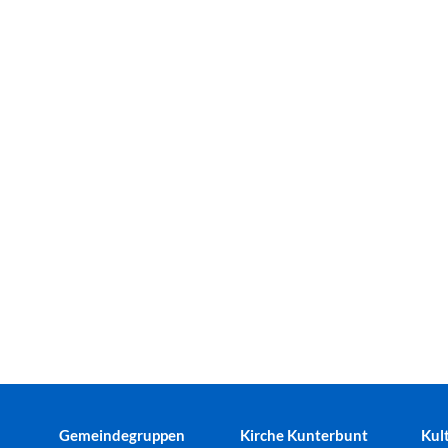
Gemeindegruppen
Kirche Kunterbunt
Kul