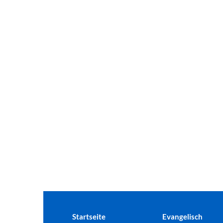
Startseite
Evangelisch