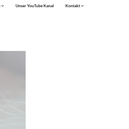
e
Unser YouTube Kanal
Kontakt