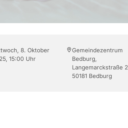
ttwoch, 8. Oktober
Gemeindezentrum
25, 15:00 Uhr
Bedburg,
Langemarckstraße 2
50181 Bedburg