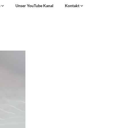
e
Unser YouTube Kanal
Kontakt