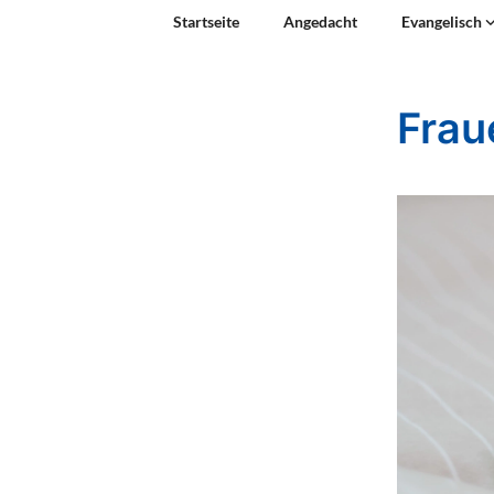
Startseite
Angedacht
Evangelisch
Frau