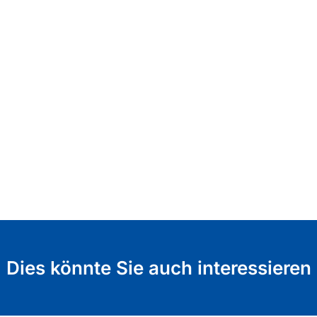
Dies könnte Sie auch interessieren