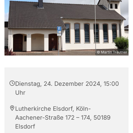
© Martin Trautner
Dienstag, 24. Dezember 2024, 15:00
Uhr
Lutherkirche Elsdorf, Köln-
Aachener-Straße 172 – 174, 50189
Elsdorf