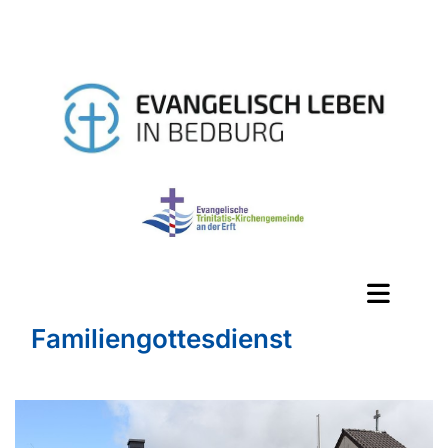
Familiengottesdienst