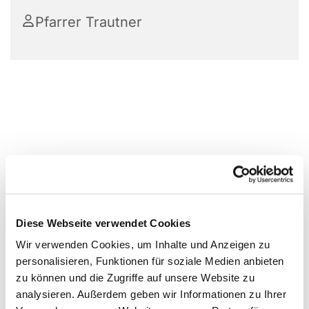
Pfarrer Trautner
Diese Webseite verwendet Cookies
Wir verwenden Cookies, um Inhalte und Anzeigen zu
personalisieren, Funktionen für soziale Medien anbieten
zu können und die Zugriffe auf unsere Website zu
analysieren. Außerdem geben wir Informationen zu Ihrer