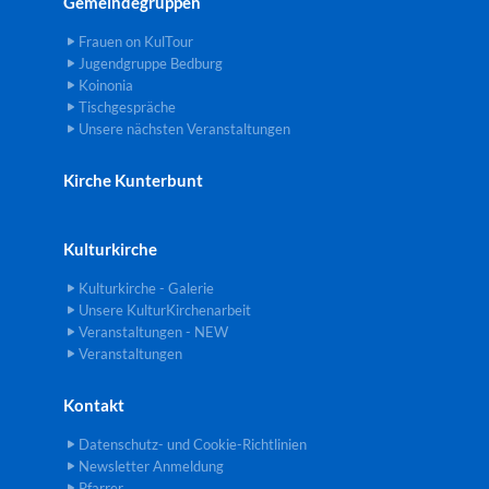
Gemeindegruppen
Frauen on KulTour
Jugendgruppe Bedburg
Koinonia
Tischgespräche
Unsere nächsten Veranstaltungen
Kirche Kunterbunt
Kulturkirche
Kulturkirche - Galerie
Unsere KulturKirchenarbeit
Veranstaltungen - NEW
Veranstaltungen
Kontakt
Datenschutz- und Cookie-Richtlinien
Newsletter Anmeldung
Pfarrer