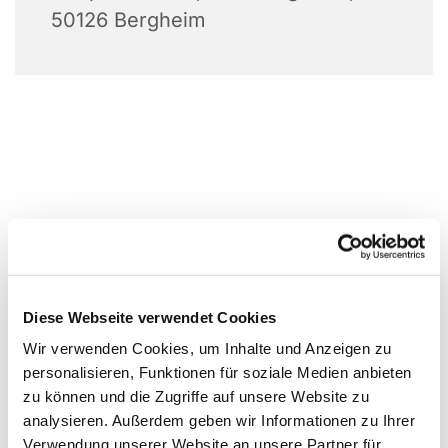
50126 Bergheim
Diese Webseite verwendet Cookies
Wir verwenden Cookies, um Inhalte und Anzeigen zu
personalisieren, Funktionen für soziale Medien anbieten
zu können und die Zugriffe auf unsere Website zu
analysieren. Außerdem geben wir Informationen zu Ihrer
Verwendung unserer Website an unsere Partner für