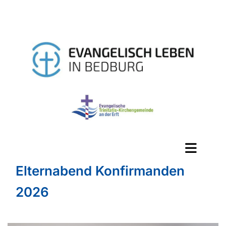
Elternabend Konfirmanden
2026