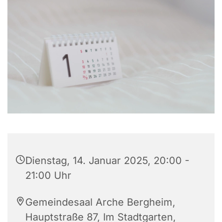
Dienstag, 14. Januar 2025, 20:00 -
21:00 Uhr
Gemeindesaal Arche Bergheim,
Hauptstraße 87, Im Stadtgarten,