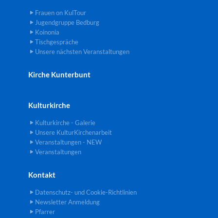
Frauen on KulTour
Jugendgruppe Bedburg
Koinonia
Tischgespräche
Unsere nächsten Veranstaltungen
Kirche Kunterbunt
Kulturkirche
Kulturkirche - Galerie
Unsere KulturKirchenarbeit
Veranstaltungen - NEW
Veranstaltungen
Kontakt
Datenschutz- und Cookie-Richtlinien
Newsletter Anmeldung
Pfarrer