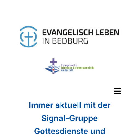
Immer aktuell mit der
Signal-Gruppe
Gottesdienste und