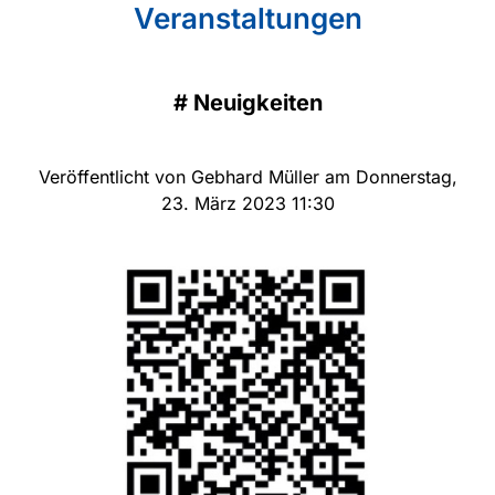
Veranstaltungen
#
Neuigkeiten
Veröffentlicht von Gebhard Müller am Donnerstag,
23. März 2023 11:30