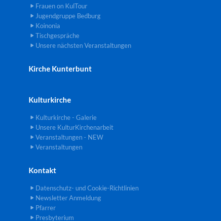
Frauen on KulTour
Jugendgruppe Bedburg
Koinonia
Tischgespräche
Unsere nächsten Veranstaltungen
Kirche Kunterbunt
Kulturkirche
Kulturkirche - Galerie
Unsere KulturKirchenarbeit
Veranstaltungen - NEW
Veranstaltungen
Kontakt
Datenschutz- und Cookie-Richtlinien
Newsletter Anmeldung
Pfarrer
Presbyterium