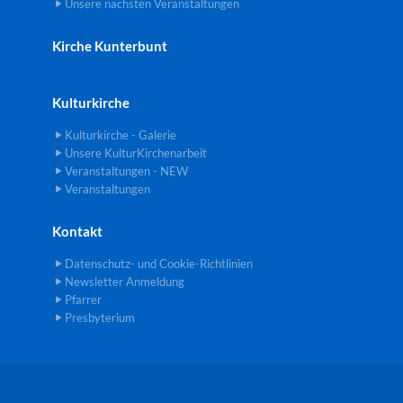
Unsere nächsten Veranstaltungen
Kirche Kunterbunt
Kulturkirche
Kulturkirche - Galerie
Unsere KulturKirchenarbeit
Veranstaltungen - NEW
Veranstaltungen
Kontakt
Datenschutz- und Cookie-Richtlinien
Newsletter Anmeldung
Pfarrer
Presbyterium