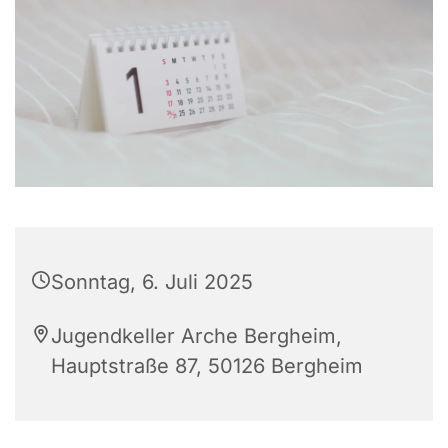
Sonntag, 6. Juli 2025
Jugendkeller Arche Bergheim,
Hauptstraße 87, 50126 Bergheim