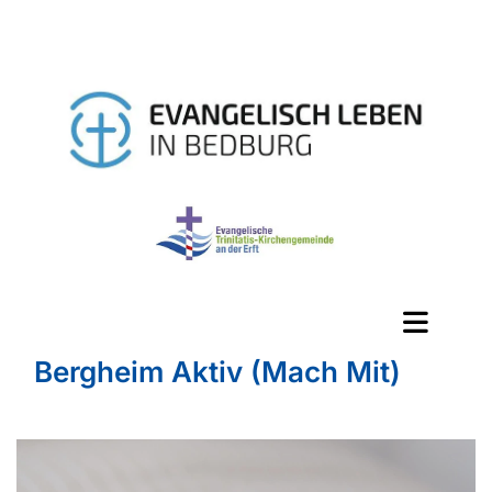
Bergheim Aktiv (Mach Mit)