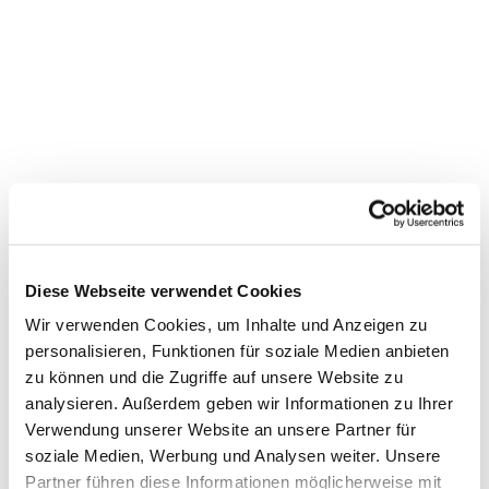
Diese Webseite verwendet Cookies
Wir verwenden Cookies, um Inhalte und Anzeigen zu
personalisieren, Funktionen für soziale Medien anbieten
zu können und die Zugriffe auf unsere Website zu
analysieren. Außerdem geben wir Informationen zu Ihrer
Verwendung unserer Website an unsere Partner für
soziale Medien, Werbung und Analysen weiter. Unsere
Dies könnte Sie auch
interessieren
Partner führen diese Informationen möglicherweise mit