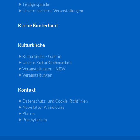
Tischgespräche
Unsere nächsten Veranstaltungen
Kirche Kunterbunt
Kulturkirche
Kulturkirche - Galerie
Unsere KulturKirchenarbeit
Veranstaltungen - NEW
Veranstaltungen
Kontakt
Datenschutz- und Cookie-Richtlinien
Newsletter Anmeldung
Pfarrer
Presbyterium