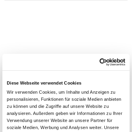
Diese Webseite verwendet Cookies
Wir verwenden Cookies, um Inhalte und Anzeigen zu
personalisieren, Funktionen für soziale Medien anbieten
zu können und die Zugriffe auf unsere Website zu
analysieren. Außerdem geben wir Informationen zu Ihrer
Verwendung unserer Website an unsere Partner für
soziale Medien, Werbung und Analysen weiter. Unsere