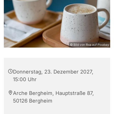
© Bild von Яна auf Pixabay
Donnerstag, 23. Dezember 2027,
15:00 Uhr
Arche Bergheim, Hauptstraße 87,
50126 Bergheim