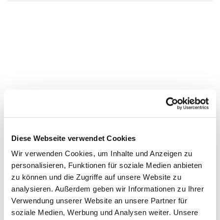
Diese Webseite verwendet Cookies
Wir verwenden Cookies, um Inhalte und Anzeigen zu
personalisieren, Funktionen für soziale Medien anbieten
zu können und die Zugriffe auf unsere Website zu
analysieren. Außerdem geben wir Informationen zu Ihrer
Verwendung unserer Website an unsere Partner für
soziale Medien, Werbung und Analysen weiter. Unsere