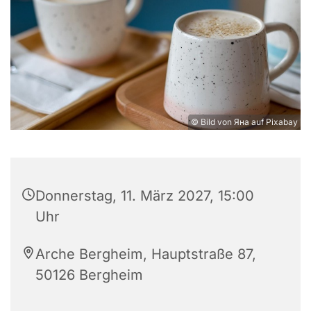
© Bild von Яна auf Pixabay
Donnerstag, 11. März 2027, 15:00
Uhr
Arche Bergheim, Hauptstraße 87,
50126 Bergheim