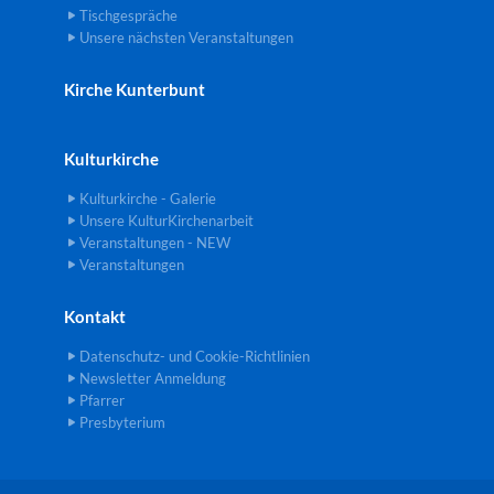
Tischgespräche
Unsere nächsten Veranstaltungen
Kirche Kunterbunt
Kulturkirche
Kulturkirche - Galerie
Unsere KulturKirchenarbeit
Veranstaltungen - NEW
Veranstaltungen
Kontakt
Datenschutz- und Cookie-Richtlinien
Newsletter Anmeldung
Pfarrer
Presbyterium