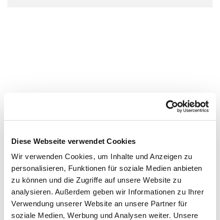
Diese Webseite verwendet Cookies
Wir verwenden Cookies, um Inhalte und Anzeigen zu
personalisieren, Funktionen für soziale Medien anbieten
zu können und die Zugriffe auf unsere Website zu
analysieren. Außerdem geben wir Informationen zu Ihrer
Verwendung unserer Website an unsere Partner für
soziale Medien, Werbung und Analysen weiter. Unsere