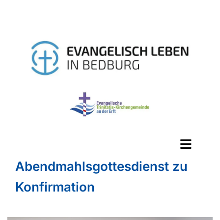
Abendmahlsgottesdienst zu
Konfirmation