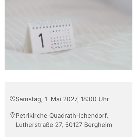
Samstag, 1. Mai 2027, 18:00 Uhr
Petrikirche Quadrath-Ichendorf,
Lutherstraße 27, 50127 Bergheim