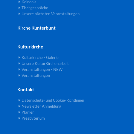
Koinonia
Tischgespräche
Unsere nächsten Veranstaltungen
Kirche Kunterbunt
Kulturkirche
Kulturkirche - Galerie
Unsere KulturKirchenarbeit
Veranstaltungen - NEW
Veranstaltungen
Kontakt
Datenschutz- und Cookie-Richtlinien
Newsletter Anmeldung
Pfarrer
Presbyterium