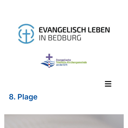
8. Plage