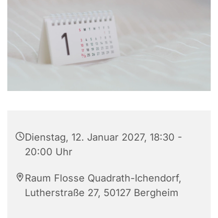
Dienstag, 12. Januar 2027, 18:30 -
20:00 Uhr
Raum Flosse Quadrath-Ichendorf,
Lutherstraße 27, 50127 Bergheim