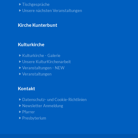
Tischgespräche
Unsere nächsten Veranstaltungen
Kirche Kunterbunt
Kulturkirche
Kulturkirche - Galerie
Unsere KulturKirchenarbeit
Veranstaltungen - NEW
Veranstaltungen
Kontakt
Datenschutz- und Cookie-Richtlinien
Newsletter Anmeldung
Pfarrer
Presbyterium