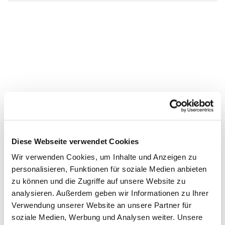
Diese Webseite verwendet Cookies
Wir verwenden Cookies, um Inhalte und Anzeigen zu
personalisieren, Funktionen für soziale Medien anbieten
zu können und die Zugriffe auf unsere Website zu
analysieren. Außerdem geben wir Informationen zu Ihrer
Verwendung unserer Website an unsere Partner für
soziale Medien, Werbung und Analysen weiter. Unsere