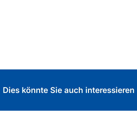
Dies könnte Sie auch interessieren