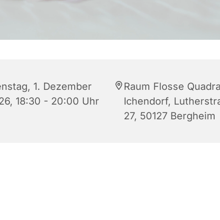
enstag, 1. Dezember
Raum Flosse Quadra
26, 18:30 - 20:00 Uhr
Ichendorf, Lutherstr
27, 50127 Bergheim