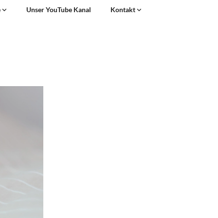
e
Unser YouTube Kanal
Kontakt