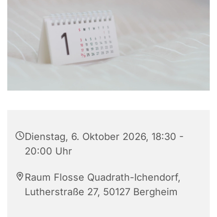
Dienstag, 6. Oktober 2026, 18:30 -
20:00 Uhr
Raum Flosse Quadrath-Ichendorf,
Lutherstraße 27, 50127 Bergheim