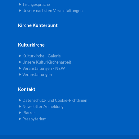
Tischgespräche
Unsere nächsten Veranstaltungen
Kirche Kunterbunt
Kulturkirche
Kulturkirche - Galerie
Unsere KulturKirchenarbeit
Veranstaltungen - NEW
Veranstaltungen
Kontakt
Datenschutz- und Cookie-Richtlinien
Newsletter Anmeldung
Pfarrer
Presbyterium