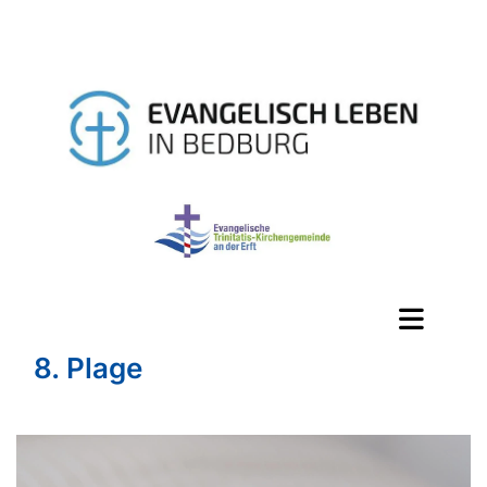
8. Plage