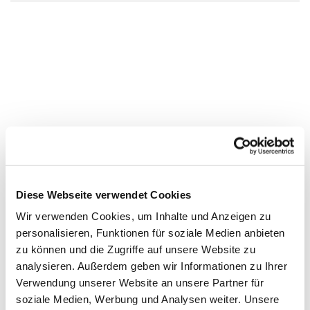
Diese Webseite verwendet Cookies
Wir verwenden Cookies, um Inhalte und Anzeigen zu
personalisieren, Funktionen für soziale Medien anbieten
zu können und die Zugriffe auf unsere Website zu
analysieren. Außerdem geben wir Informationen zu Ihrer
Verwendung unserer Website an unsere Partner für
soziale Medien, Werbung und Analysen weiter. Unsere