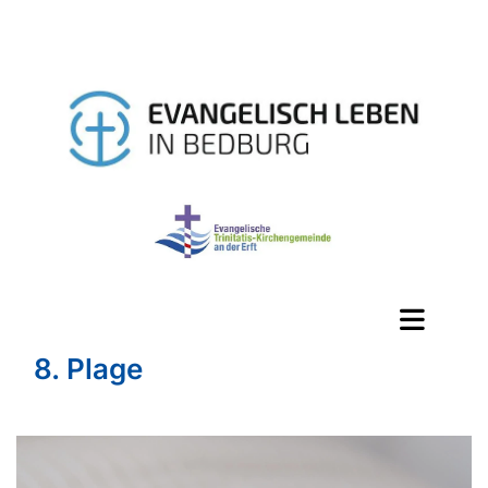
8. Plage