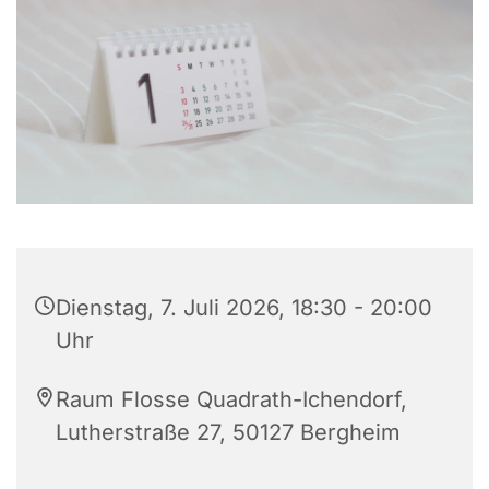
Dienstag, 7. Juli 2026, 18:30 - 20:00
Uhr
Raum Flosse Quadrath-Ichendorf,
Lutherstraße 27, 50127 Bergheim