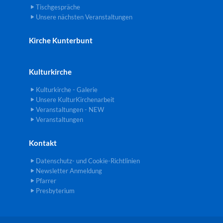
Tischgespräche
Unsere nächsten Veranstaltungen
Kirche Kunterbunt
Kulturkirche
Kulturkirche - Galerie
Unsere KulturKirchenarbeit
Veranstaltungen - NEW
Veranstaltungen
Kontakt
Datenschutz- und Cookie-Richtlinien
Newsletter Anmeldung
Pfarrer
Presbyterium