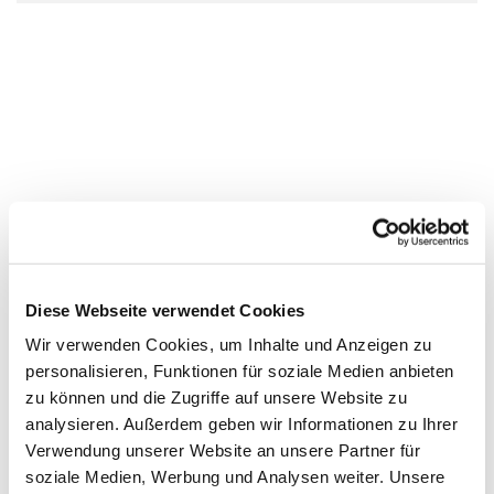
Diese Webseite verwendet Cookies
Wir verwenden Cookies, um Inhalte und Anzeigen zu
personalisieren, Funktionen für soziale Medien anbieten
zu können und die Zugriffe auf unsere Website zu
analysieren. Außerdem geben wir Informationen zu Ihrer
Verwendung unserer Website an unsere Partner für
soziale Medien, Werbung und Analysen weiter. Unsere