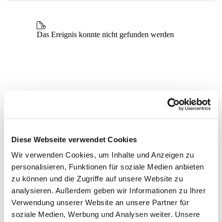
Diese Webseite verwendet Cookies
Wir verwenden Cookies, um Inhalte und Anzeigen zu
personalisieren, Funktionen für soziale Medien anbieten
zu können und die Zugriffe auf unsere Website zu
analysieren. Außerdem geben wir Informationen zu Ihrer
Verwendung unserer Website an unsere Partner für
soziale Medien, Werbung und Analysen weiter. Unsere