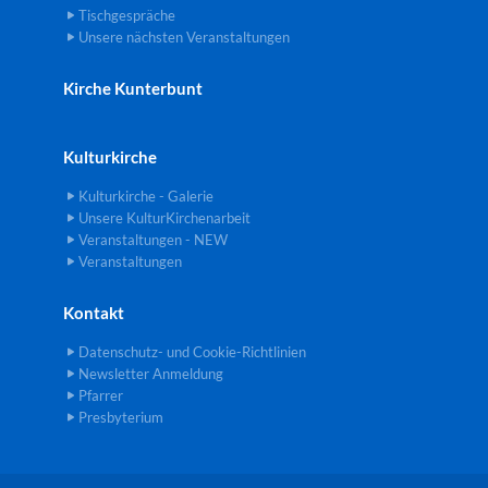
Tischgespräche
Unsere nächsten Veranstaltungen
Kirche Kunterbunt
Kulturkirche
Kulturkirche - Galerie
Unsere KulturKirchenarbeit
Veranstaltungen - NEW
Veranstaltungen
Kontakt
Datenschutz- und Cookie-Richtlinien
Newsletter Anmeldung
Pfarrer
Presbyterium