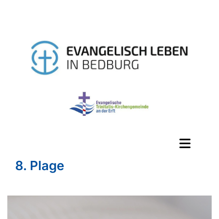
8. Plage