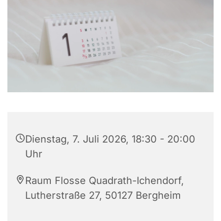
Dienstag, 7. Juli 2026, 18:30 - 20:00
Uhr
Raum Flosse Quadrath-Ichendorf,
Lutherstraße 27, 50127 Bergheim