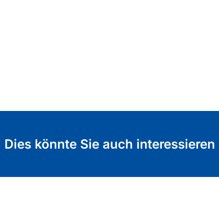
Dies könnte Sie auch interessieren