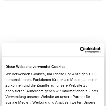
Diese Webseite verwendet Cookies
Wir verwenden Cookies, um Inhalte und Anzeigen zu
personalisieren, Funktionen für soziale Medien anbieten
zu können und die Zugriffe auf unsere Website zu
analysieren. Außerdem geben wir Informationen zu Ihrer
Verwendung unserer Website an unsere Partner für
soziale Medien, Werbung und Analysen weiter. Unsere