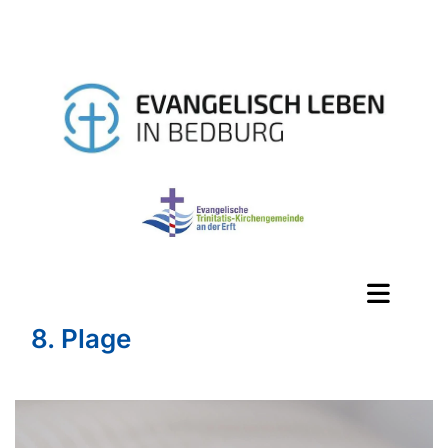
8. Plage