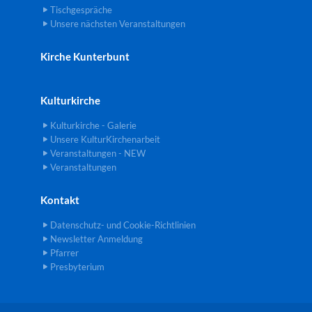
Tischgespräche
Unsere nächsten Veranstaltungen
Kirche Kunterbunt
Kulturkirche
Kulturkirche - Galerie
Unsere KulturKirchenarbeit
Veranstaltungen - NEW
Veranstaltungen
Kontakt
Datenschutz- und Cookie-Richtlinien
Newsletter Anmeldung
Pfarrer
Presbyterium