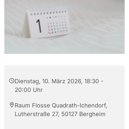
Dienstag, 10. März 2026, 18:30 -
20:00 Uhr
Raum Flosse Quadrath-Ichendorf,
Lutherstraße 27, 50127 Bergheim