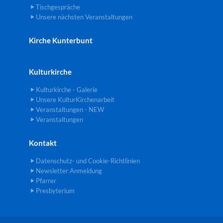
Tischgespräche
Unsere nächsten Veranstaltungen
Kirche Kunterbunt
Kulturkirche
Kulturkirche - Galerie
Unsere KulturKirchenarbeit
Veranstaltungen - NEW
Veranstaltungen
Kontakt
Datenschutz- und Cookie-Richtlinien
Newsletter Anmeldung
Pfarrer
Presbyterium