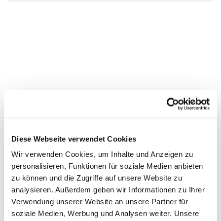
Diese Webseite verwendet Cookies
Wir verwenden Cookies, um Inhalte und Anzeigen zu
personalisieren, Funktionen für soziale Medien anbieten
zu können und die Zugriffe auf unsere Website zu
analysieren. Außerdem geben wir Informationen zu Ihrer
Verwendung unserer Website an unsere Partner für
soziale Medien, Werbung und Analysen weiter. Unsere