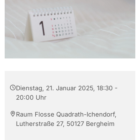
Dienstag, 21. Januar 2025, 18:30 -
20:00 Uhr
Raum Flosse Quadrath-Ichendorf,
Lutherstraße 27, 50127 Bergheim