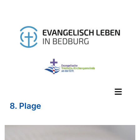
8. Plage